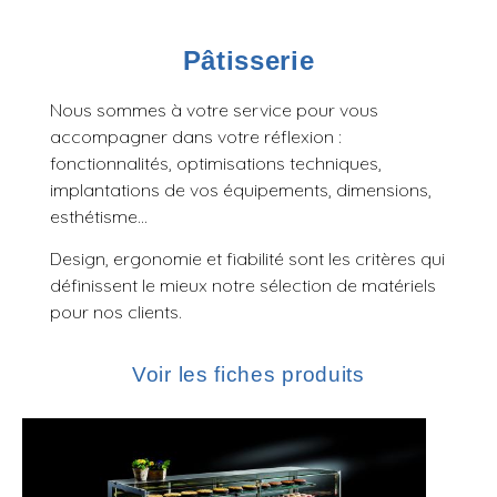
Pâtisserie
Nous sommes à votre service pour vous
accompagner dans votre réflexion :
fonctionnalités, optimisations techniques,
implantations de vos équipements, dimensions,
esthétisme…
Design, ergonomie et fiabilité sont les critères qui
définissent le mieux notre sélection de matériels
pour nos clients.
Voir les fiches produits