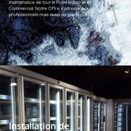
maintenance de tout le Froid industriel et
Commercial. Notre Offre s'adresse aux
professionnels mais aussi au grand public.
Installation de