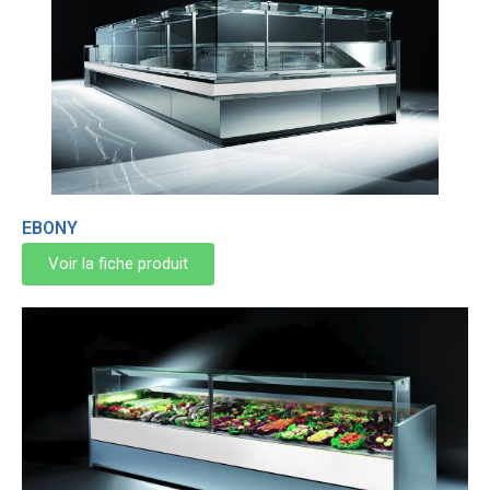
EBONY
Voir la fiche produit