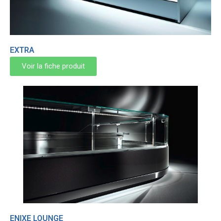
EXTRA
Voir la fiche produit
ENIXE LOUNGE