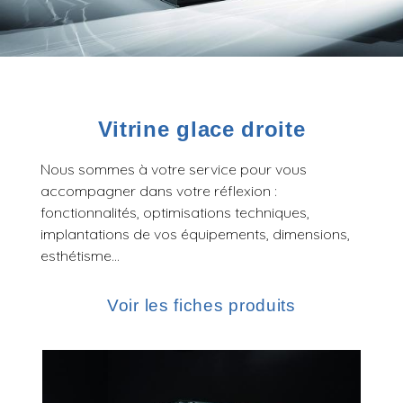
Vitrine glace droite
Nous sommes à votre service pour vous
accompagner dans votre réflexion :
fonctionnalités, optimisations techniques,
implantations de vos équipements, dimensions,
esthétisme…
Voir les fiches produits