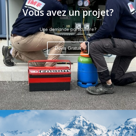
Vous avez un projet?
Une demande particulière?
Devis Gratuit