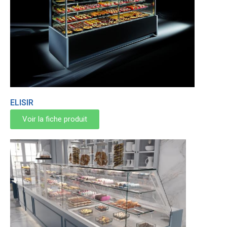
ELISIR
Voir la fiche produit