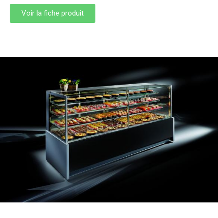
Voir la fiche produit