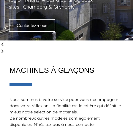
sites : Chambéry & Grenoble.
Contactez-nous
MACHINES À GLAÇONS
Nous sommes à votre service pour vous accompagner
dans votre réflexion. La fiabilité est le critère qui définit le
mieux notre sélection de matériels.
De nombreux autres modèles sont également
disponibles. N’hésitez pas à nous contacter.