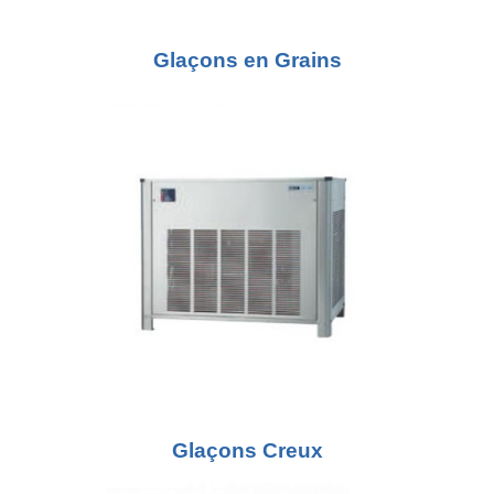
Glaçons en Grains
Glaçons Creux